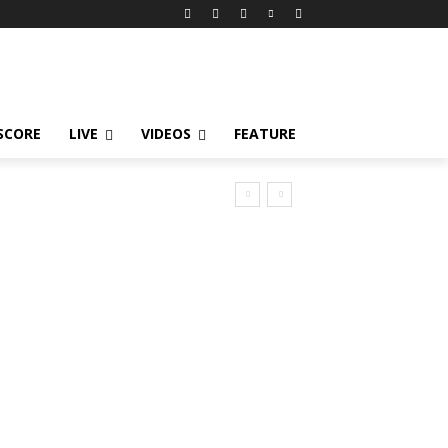
 SCORE
LIVE
VIDEOS
FEATURE