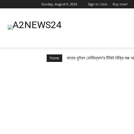
Sunday, August 9, 2026
Sign in / Join
Buy now!
কাতার ফুটবল ফেস্টিভ্যাল’র টিকিট বিক্রি শুরু
শিরোনাম