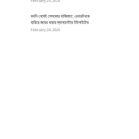
February 25, 2026
বদলি নেমেই সেসকোর বাজিমাত: এভারটনকে
হারিয়ে জয়ের ধারায় ম্যানচেস্টার ইউনাইটেড
February 24, 2026