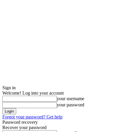
Sign in
Welcome! Log into your account
your username
your password
Forgot your password? Get help
Password recovery
Recover your password