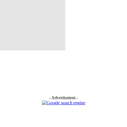
- Advertisment -