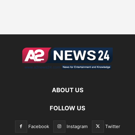
ABOUT US
FOLLOW US
Facebook
Instagram
Twitter