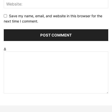
Save my name, email, and website in this browser for the
next time I comment.
Δ