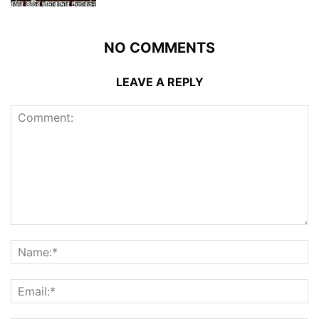
NO COMMENTS
LEAVE A REPLY