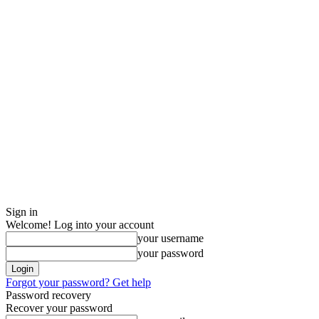
Sign in
Welcome! Log into your account
your username
your password
Forgot your password? Get help
Password recovery
Recover your password