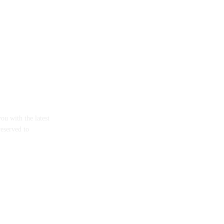
ou with the latest
reserved to