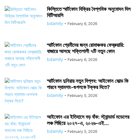
কিস্তিতে স্মার্টফোন বিক্রির বৈপ্লবিক অনুমোদন দিল
বিটিআরসি
bdamily
-
February 6, 2026
স্মার্টফোন প্রেমীদের জন্য রোমাঞ্চকর ফেব্রুয়ারি:
বাজারে আসছে শক্তিশালী ৭টি নতুন ফোন
bdamily
-
February 6, 2026
স্মার্টফোন দুনিয়ায় নতুন বিপ্লব: আইফোন ফোল্ড কি
পারবে স্যামসাং-গুগলকে টক্কর দিতে?
bdamily
-
February 5, 2026
আইফোন এর ইতিহাসে বড় বাঁক: স্ট্যান্ডার্ড মডেলের
লঞ্চ পিছিয়ে ২০২৭-এ, ২০২৬-এই...
bdamily
-
February 5, 2026