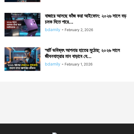
বাজারে আসছে ভাঁজ করা আইফোন: ২০২৬ সালে বড়
চমক দিতে পারে...
bdamily
-
February 2, 2026
স্মার্ট ভবিষ্যৎ আপনার হাতের মুঠোয়; ২০২৬ সালে
জীবনযাত্রার মান বাড়াবে যে...
bdamily
-
February 1, 2026