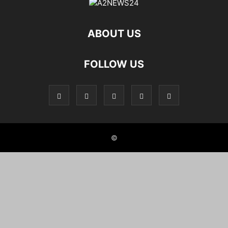
ABOUT US
FOLLOW US
©