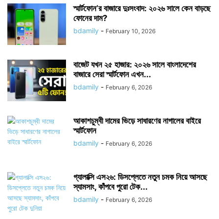
স্মার্টফোন’র বাজারে দুঃসংবাদ: ২০২৬ সালে কেন বাড়ছে
ফোনের দাম?
bdamily
-
February 10, 2026
বাজেট যখন ২৫ হাজার: ২০২৬ সালে বাংলাদেশের
বাজারে সেরা স্মার্টফোন এখন...
bdamily
-
February 6, 2026
আকাশচুম্বী দামের ভিড়ে সাধারণের নাগালের বাইরে
স্মার্টফোন
bdamily
-
February 6, 2026
গ্যালাক্সি এস২৬: ডিসপ্লেতে নতুন চমক নিয়ে আসছে
স্যামসাং, কাঁপবে পুরো টেক...
bdamily
-
February 6, 2026