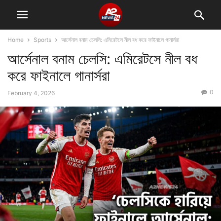
Home
Sports
আর্সেনাল বনাম চেলসি: এমিরেটসে নীল বধ করে ফাইনালে গানার্সরা
আর্সেনাল বনাম চেলসি: এমিরেটসে নীল বধ
করে ফাইনালে গানার্সরা
0
February 4, 2026