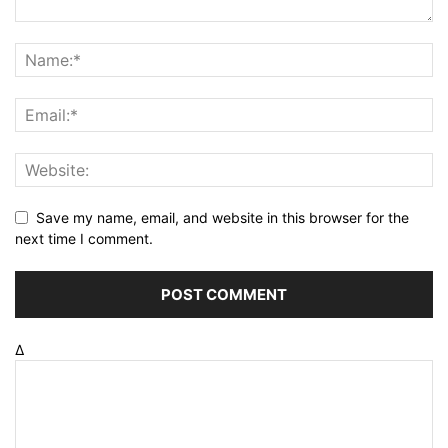
Save my name, email, and website in this browser for the
next time I comment.
Δ