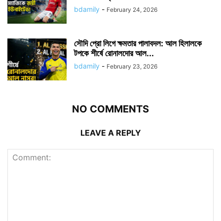
bdamily
-
February 24, 2026
সৌদি প্রো লিগে ক্ষমতার পালাবদল: আল হিলালকে
টপকে শীর্ষে রোনালদোর আল...
bdamily
-
February 23, 2026
NO COMMENTS
LEAVE A REPLY