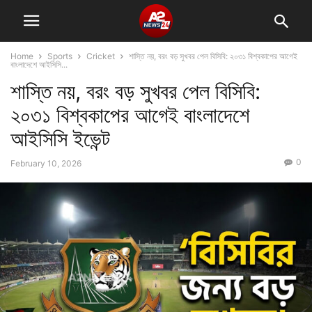
Home
Sports
Cricket
শাস্তি নয়, বরং বড় সুখবর পেল বিসিবি: ২০৩১ বিশ্বকাপের আগেই
বাংলাদেশে আইসিসি...
শাস্তি নয়, বরং বড় সুখবর পেল বিসিবি:
২০৩১ বিশ্বকাপের আগেই বাংলাদেশে
আইসিসি ইভেন্ট
0
February 10, 2026