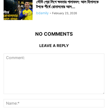
সৌদি প্রো লিগে ক্ষমতার পালাবদল: আল হিলালকে
টপকে শীর্ষে রোনালদোর আল...
bdamily
-
February 23, 2026
NO COMMENTS
LEAVE A REPLY