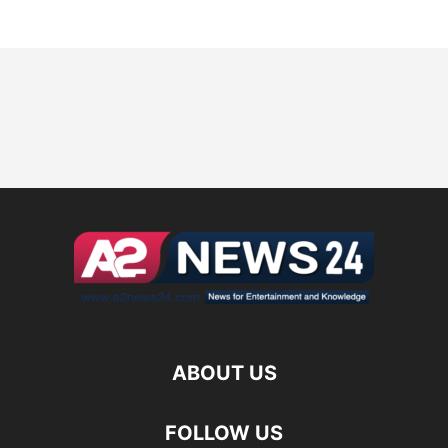
ABOUT US
FOLLOW US