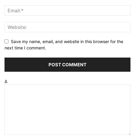
Save my name, email, and website in this browser for the
next time I comment.
Δ