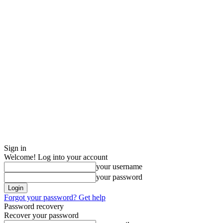
Sign in
Welcome! Log into your account
your username
your password
Forgot your password? Get help
Password recovery
Recover your password