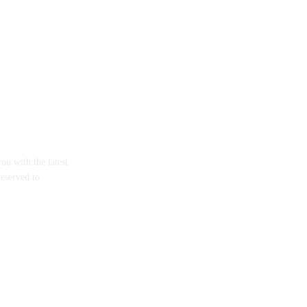
ou with the latest
reserved to