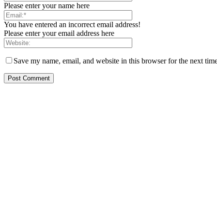
Please enter your name here
You have entered an incorrect email address!
Please enter your email address here
Save my name, email, and website in this browser for the next tim