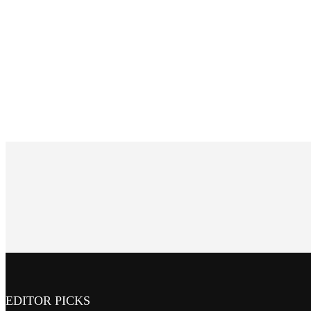
EDITOR PICKS