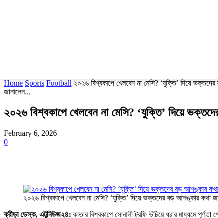
Home
Sports
Football
২০২৬ বিশ্বকাপে খেলবেন না মেসি? ‘যুক্তি’ দিয়ে ভক্তদে
জানালেন...
২০২৬ বিশ্বকাপে খেলবেন না মেসি? ‘যুক্তি’ দিয়ে ভক্তদ
February 6, 2026
0
২০২৬ বিশ্বকাপে খেলবেন না মেসি? ‘যুক্তি’ দিয়ে ভক্তদের বড় আশঙ্কার কথা জা
ক্রীড়া ডেস্ক, এটুনিউজ২৪:
কাতার বিশ্বকাপে সোনালী ট্রফি উঁচিয়ে ধরার মাধ্যমে পূর্ণতা 