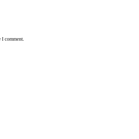
e I comment.