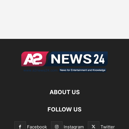
ABOUT US
FOLLOW US
Facebook
Instagram
Twitter