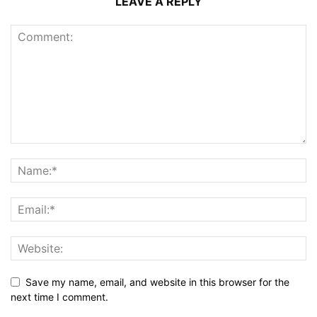
LEAVE A REPLY
Save my name, email, and website in this browser for the
next time I comment.