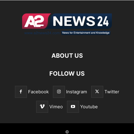
ABOUT US
FOLLOW US
Facebook
Instagram
Twitter
Vimeo
Youtube
©