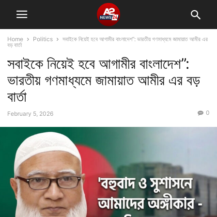
Home
Politics
সবাইকে নিয়েই হবে আগামীর বাংলাদেশ”: ভারতীয় গণমাধ্যমে জামায়াত আমীর এর
বড় বার্তা
সবাইকে নিয়েই হবে আগামীর বাংলাদেশ”:
ভারতীয় গণমাধ্যমে জামায়াত আমীর এর বড়
বার্তা
0
February 5, 2026