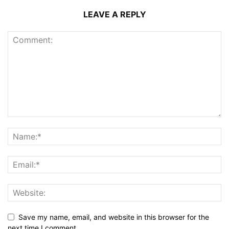
LEAVE A REPLY
Save my name, email, and website in this browser for the
next time I comment.