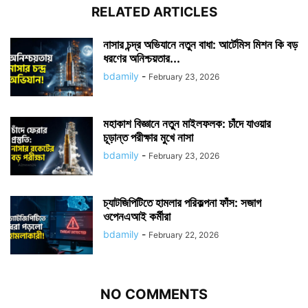
RELATED ARTICLES
নাসার চন্দ্র অভিযানে নতুন বাধা: আর্টেমিস মিশন কি বড়
ধরণের অনিশ্চয়তার...
bdamily
-
February 23, 2026
মহাকাশ বিজ্ঞানে নতুন মাইলফলক: চাঁদে যাওয়ার
চূড়ান্ত পরীক্ষার মুখে নাসা
bdamily
-
February 23, 2026
চ্যাটজিপিটিতে হামলার পরিকল্পনা ফাঁস: সজাগ
ওপেনএআই কর্মীরা
bdamily
-
February 22, 2026
NO COMMENTS