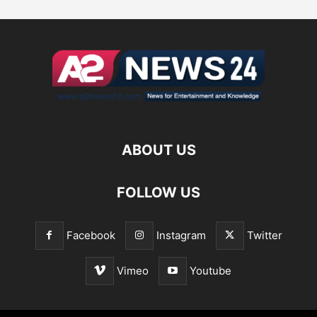
ABOUT US
FOLLOW US
Facebook
Instagram
Twitter
Vimeo
Youtube