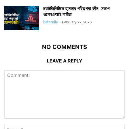
চ্যাটজিপিটিতে হামলার পরিকল্পনা ফাঁস: সজাগ
ওপেনএআই কর্মীরা
bdamily
-
February 22, 2026
NO COMMENTS
LEAVE A REPLY