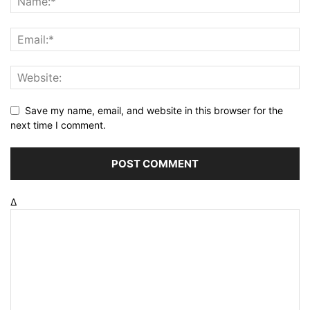
Save my name, email, and website in this browser for the
next time I comment.
Δ