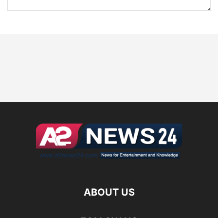
ABOUT US