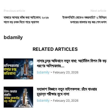
Previous article
Next article
বাজারে আসছে ভাঁজ করা আইফোন: ২০২৬
ইনকগনিটো মোডেও নজরদারি? ২ বিলিয়ন
সালে বড় চমক দিতে পারে অ্যাপল
ডলারের মামলায় বড় জয় পেল গুগল
bdamily
RELATED ARTICLES
নাসার চন্দ্র অভিযানে নতুন বাধা: আর্টেমিস মিশন কি বড়
ধরণের অনিশ্চয়তার...
bdamily
-
February 23, 2026
মহাকাশ বিজ্ঞানে নতুন মাইলফলক: চাঁদে যাওয়ার
চূড়ান্ত পরীক্ষার মুখে নাসা
bdamily
-
February 23, 2026