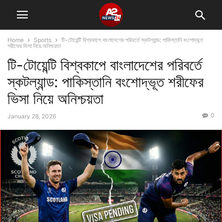
Home
Sports
টি-টোয়েন্টি বিশ্বকাপে বাংলাদেশের পরিবর্তে স্কটল্যান্ড: পাকিস্তানি বংশোদ্ভূত
শরীফের ভিসা নিয়ে অনিশ্চয়তা
টি-টোয়েন্টি বিশ্বকাপে বাংলাদেশের পরিবর্তে
স্কটল্যান্ড: পাকিস্তানি বংশোদ্ভূত শরীফের
ভিসা নিয়ে অনিশ্চয়তা
0
January 28, 2026