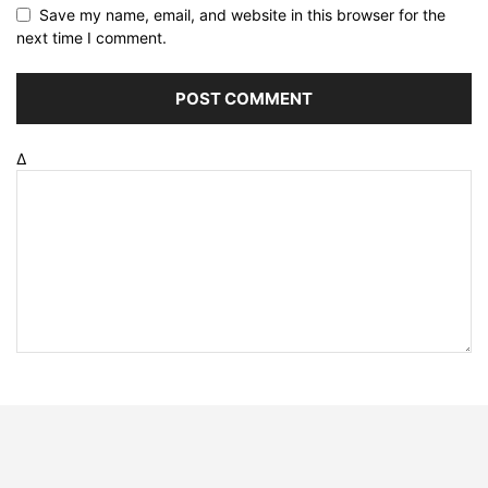
Save my name, email, and website in this browser for the
next time I comment.
Δ