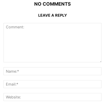
NO COMMENTS
LEAVE A REPLY