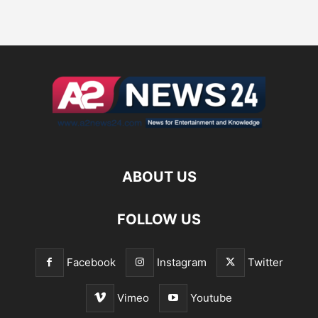
ABOUT US
FOLLOW US
Facebook
Instagram
Twitter
Vimeo
Youtube