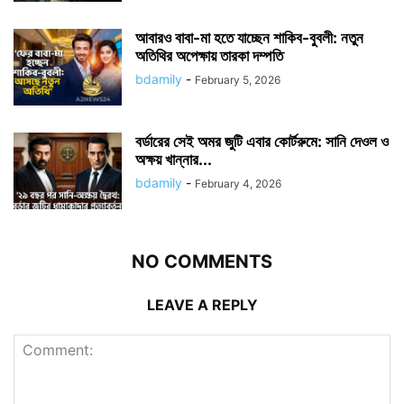
আবারও বাবা-মা হতে যাচ্ছেন শাকিব-বুবলী: নতুন
অতিথির অপেক্ষায় তারকা দম্পতি
bdamily
-
February 5, 2026
বর্ডারের সেই অমর জুটি এবার কোর্টরুমে: সানি দেওল ও
অক্ষয় খান্নার...
bdamily
-
February 4, 2026
NO COMMENTS
LEAVE A REPLY