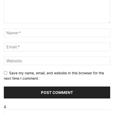
Save my name, email, and website in this browser for the
next time I comment.
Δ