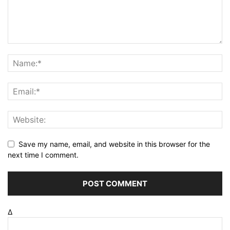
Save my name, email, and website in this browser for the
next time I comment.
Δ