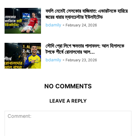
বদলি নেমেই সেসকোর বাজিমাত: এভারটনকে হারিয়ে
জয়ের ধারায় ম্যানচেস্টার ইউনাইটেড
bdamily
-
February 24, 2026
সৌদি প্রো লিগে ক্ষমতার পালাবদল: আল হিলালকে
টপকে শীর্ষে রোনালদোর আল...
bdamily
-
February 23, 2026
NO COMMENTS
LEAVE A REPLY