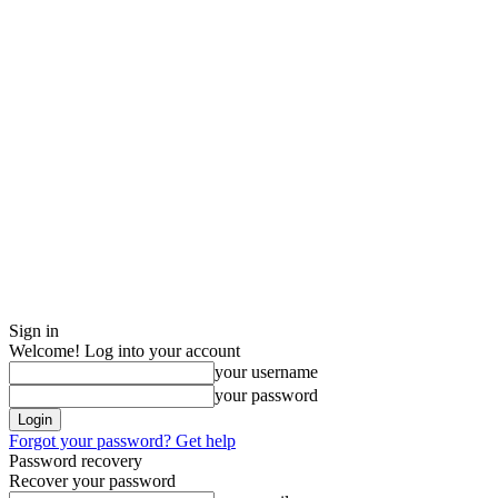
Sign in
Welcome! Log into your account
your username
your password
Forgot your password? Get help
Password recovery
Recover your password