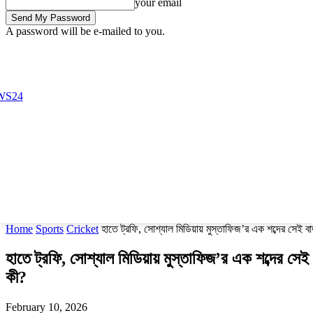
your email
A password will be e-mailed to you.
Friday, August 7, 2026
Sign in / Join
Buy now!
Home
Sports
Cricket
হাতে ট্রফি, সোশ্যাল মিডিয়ায় মুস্তাফিজ’র এক শব্দের সেই বার
হাতে ট্রফি, সোশ্যাল মিডিয়ায় মুস্তাফিজ’র এক শব্দের সেই ব
কী?
February 10, 2026