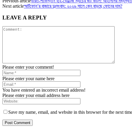
Previous article
ভারত-পাকিস্তান হাই-ভোল্টেজ ম্যাচের জট কাটল: আইসিসির মধ্যস্থ
Next article
স্মার্টফোন’র বাজারে দুঃসংবাদ: ২০২৬ সালে কেন বাড়ছে ফোনের দাম?
LEAVE A REPLY
Please enter your comment!
Please enter your name here
You have entered an incorrect email address!
Please enter your email address here
Save my name, email, and website in this browser for the next tim