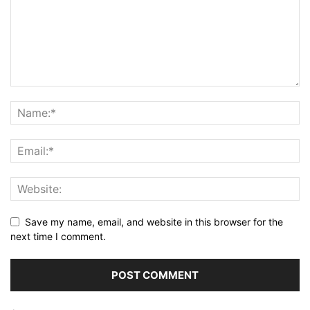
Save my name, email, and website in this browser for the
next time I comment.