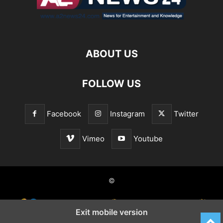
ABOUT US
FOLLOW US
Facebook
Instagram
Twitter
Vimeo
Youtube
©
Exit mobile version