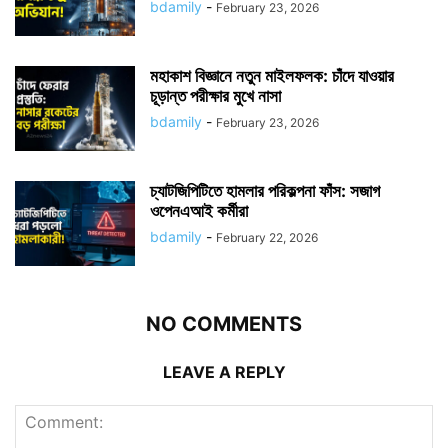
bdamily
-
February 23, 2026
মহাকাশ বিজ্ঞানে নতুন মাইলফলক: চাঁদে যাওয়ার
চূড়ান্ত পরীক্ষার মুখে নাসা
bdamily
-
February 23, 2026
চ্যাটজিপিটিতে হামলার পরিকল্পনা ফাঁস: সজাগ
ওপেনএআই কর্মীরা
bdamily
-
February 22, 2026
NO COMMENTS
LEAVE A REPLY