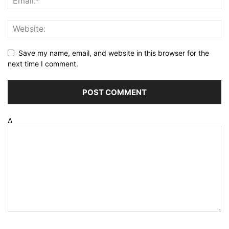
Save my name, email, and website in this browser for the
next time I comment.
Δ