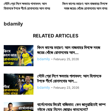
সৌদি প্রো লিগে ক্ষমতার পালাবদল: আল
কিংস কাপের মহারণ: আল নাজমাহর বিপক্ষে
হিলালকে টপকে শীর্ষে রোনালদোর আল নাসর
সহজ জয়ের খোঁজে রোনালদোর আল নাসর
bdamily
RELATED ARTICLES
কিংস কাপের মহারণ: আল নাজমাহর বিপক্ষে সহজ
জয়ের খোঁজে রোনালদোর আল...
bdamily
-
February 25, 2026
সৌদি প্রো লিগে ক্ষমতার পালাবদল: আল হিলালকে
টপকে শীর্ষে রোনালদোর আল...
bdamily
-
February 23, 2026
বার্সেলোনায় ফিরেই বাজিমাত: কেন জানুয়ারিতেই কাম্প
নউকে বেছে নিলেন জোয়াও কানসেলো?