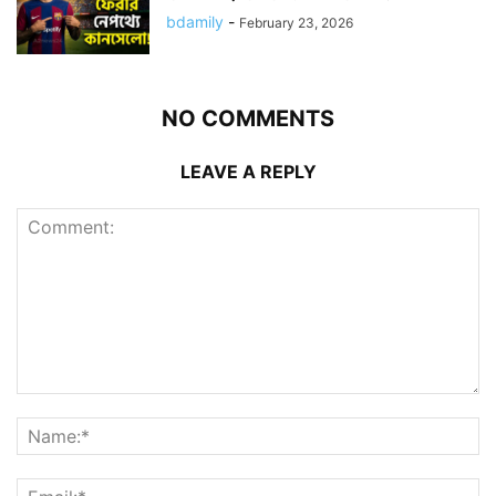
bdamily
-
February 23, 2026
NO COMMENTS
LEAVE A REPLY