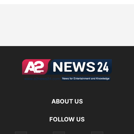
ABOUT US
FOLLOW US