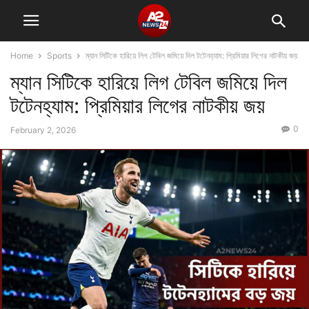
Home
Sports
ম্যান সিটিকে হারিয়ে লিগ টেবিল জমিয়ে দিল টটেনহ্যাম: প্রিমিয়ার লিগের নাটকীয় জয়
ম্যান সিটিকে হারিয়ে লিগ টেবিল জমিয়ে দিল
টটেনহ্যাম: প্রিমিয়ার লিগের নাটকীয় জয়
0
February 2, 2026