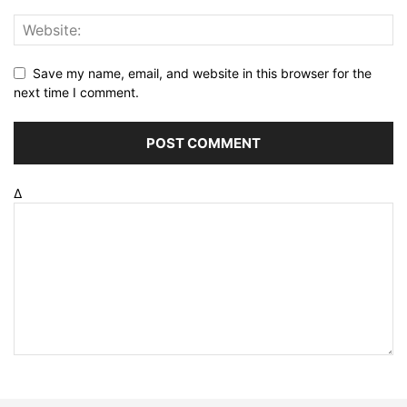
Save my name, email, and website in this browser for the
next time I comment.
Δ