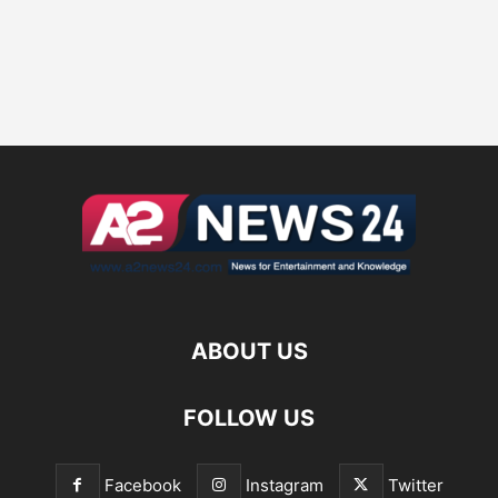
ABOUT US
FOLLOW US
Facebook
Instagram
Twitter