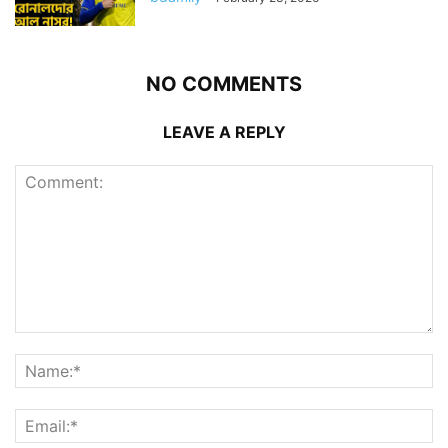
NO COMMENTS
LEAVE A REPLY