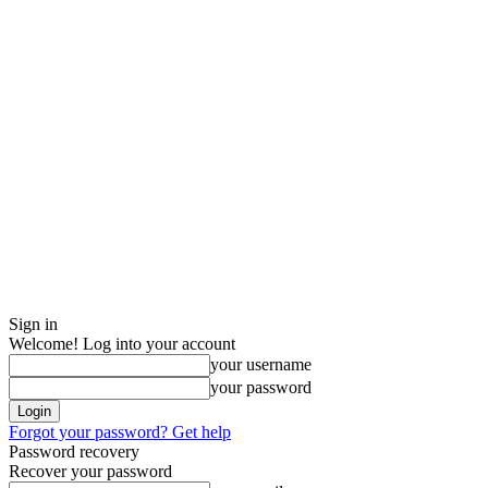
Sign in
Welcome! Log into your account
your username
your password
Forgot your password? Get help
Password recovery
Recover your password