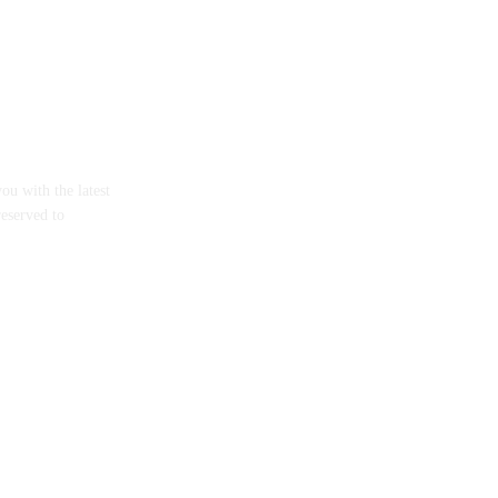
ou with the latest
reserved to