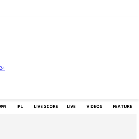
নোদন
IPL
LIVE SCORE
LIVE
VIDEOS
FEATURE