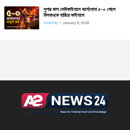
সুপার কাপ সেমিফাইনালে বার্সেলোনা ৫-০ গোলে
বিলবাওকে হারিয়ে ফাইনালে
bdamily
-
January 8, 2026