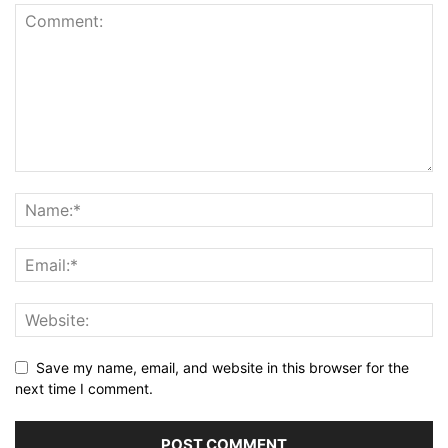
Save my name, email, and website in this browser for the
next time I comment.