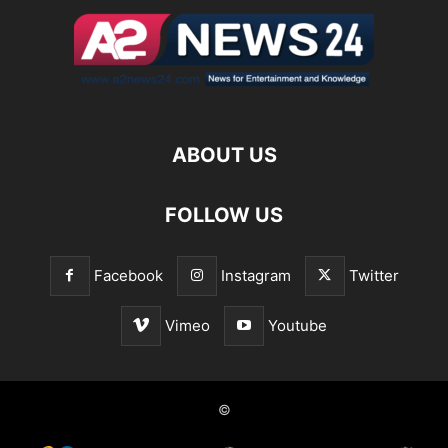
ABOUT US
FOLLOW US
Facebook
Instagram
Twitter
Vimeo
Youtube
©