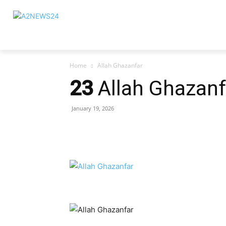
Home
Allah Ghazanfar
23
Allah Ghazanf
January 19, 2026