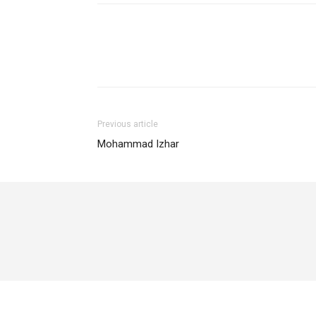
Previous article
Mohammad Izhar