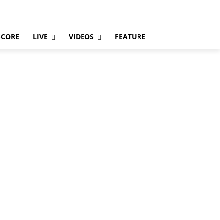
SCORE
LIVE
VIDEOS
FEATURE